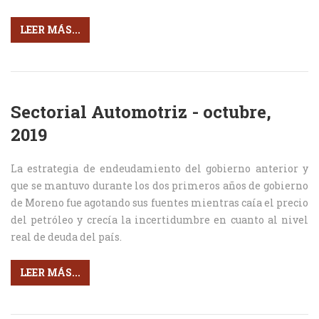
LEER MÁS...
Sectorial Automotriz - octubre,
2019
La estrategia de endeudamiento del gobierno anterior y
que se mantuvo durante los dos primeros años de gobierno
de Moreno fue agotando sus fuentes mientras caía el precio
del petróleo y crecía la incertidumbre en cuanto al nivel
real de deuda del país.
LEER MÁS...