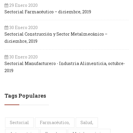
29 Enero 2020
Sectorial Farmacéutico – diciembre, 2019
30 Enero 2020
Sectorial Construcción y Sector Metalmecánico –
diciembre, 2019
30 Enero 2020
Sectorial Manufacturero - Industria Alimenticia, octubre-
2019
Tags Populares
Sectorial
Farmacéutico,
Salud,