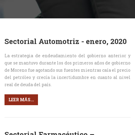
Sectorial Automotriz - enero, 2020
La estrategia de endeudamiento del gobierno anterior y
que se mantuvo durante los dos primeros años de gobierno
de Moreno fue agotando sus fuentes mientras caía el precio
del petróleo y crecía la incertidumbre en cuanto al nivel
real de deuda del país.
LEER MÁS...
Sectorial Farmacéutico –