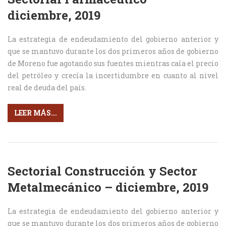
diciembre, 2019
La estrategia de endeudamiento del gobierno anterior y
que se mantuvo durante los dos primeros años de gobierno
de Moreno fue agotando sus fuentes mientras caía el precio
del petróleo y crecía la incertidumbre en cuanto al nivel
real de deuda del país.
LEER MÁS...
Sectorial Construcción y Sector
Metalmecánico – diciembre, 2019
La estrategia de endeudamiento del gobierno anterior y
que se mantuvo durante los dos primeros años de gobierno