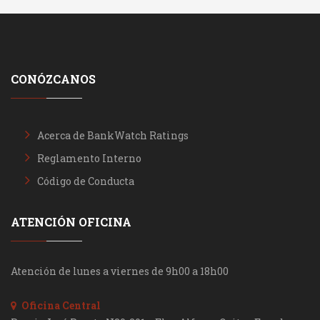
CONÓZCANOS
Acerca de BankWatch Ratings
Reglamento Interno
Código de Conducta
ATENCIÓN OFICINA
Atención de lunes a viernes de 9h00 a 18h00
Oficina Central