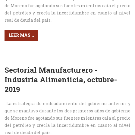
de Moreno fue agotando sus fuentes mientras caía el precio
del petróleo y crecía la incertidumbre en cuanto al nivel
real de deuda del país.
LEER MÁS...
Sectorial Manufacturero -
Industria Alimenticia, octubre-
2019
La estrategia de endeudamiento del gobierno anterior y
que se mantuvo durante los dos primeros años de gobierno
de Moreno fue agotando sus fuentes mientras caía el precio
del petróleo y crecía la incertidumbre en cuanto al nivel
real de deuda del país.