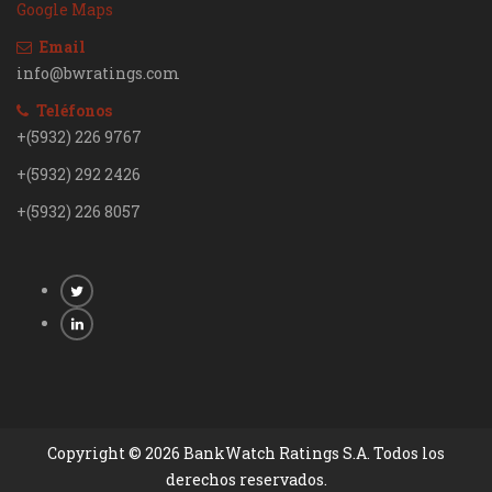
Google Maps
Email
info@bwratings.com
Teléfonos
+(5932) 226 9767
+(5932) 292 2426
+(5932) 226 8057
Copyright © 2026 BankWatch Ratings S.A. Todos los
derechos reservados.