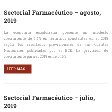
Sectorial Farmacéutico – agosto,
2019
La economía ecuatoriana presentó un modesto
crecimiento de 1.4% en términos constantes en el 2018
según los resultados provisionales de las Cuentas
Nacionales publicadas por el BCE. La previsión de
crecimiento para el 2019 es de 0.16%.
LEER MÁS...
Sectorial Farmacéutico – julio,
2019