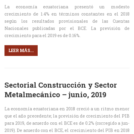
La economía ecuatoriana presentó un modesto
crecimiento de 1.4% en términos constantes en el 2018
según los resultados provisionales de las Cuentas
Nacionales publicadas por el BCE. La previsión de
crecimiento para el 2019 es de 0.16%.
LEER MÁS...
Sectorial Construcción y Sector
Metalmecánico – junio, 2019
La economía ecuatoriana en 2018 creció a un ritmo menor
que el año precedente; la previsión de crecimiento del PIB
para 2019, de acuerdo con el BCE es de 0.2% (corregido a jun-
2019). De acuerdo con el BCE, el crecimiento del PIB en 2018